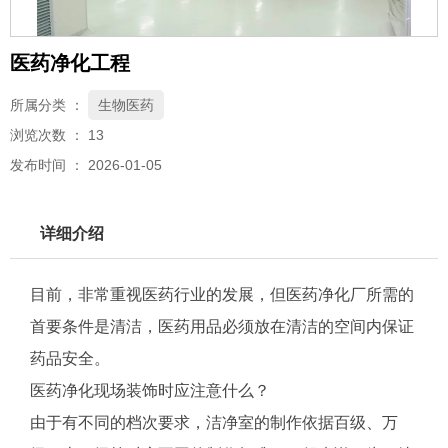
医药净化工程
所属分类 ：
生物医药
浏览次数 ：
13
发布时间 ： 2026-01-05
详细介绍
目前，非常重视医药行业的发展，但医药净化厂所需的
首要条件是清洁，医药用品必须放在清洁的空间内保证
药品安全。
医药净化现场装饰时应注意什么？
由于有不同的档次要求，洁净室的制作依据百级、万