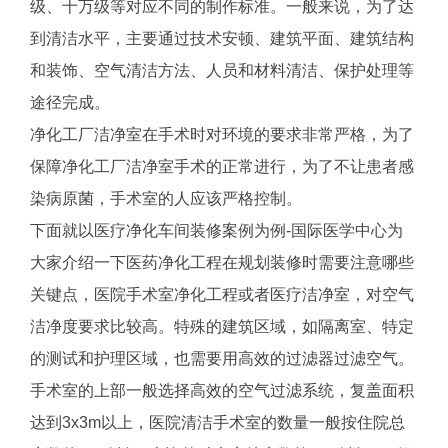
级、十万级等对应不同的制作标准。一般来说，为了达
到清洁水平，主要通过技术安顿、建筑平面、建筑结构
和装饰、空气清洁方法、人员和材料清洁、保护处理等
途径完成。
净化工厂洁净室在手术时对环境的要求非常严格，为了
保障净化工厂洁净室手术的正常进行，为了不让患者感
染病原菌，手术室的人应该严格控制。
下面就以医疗净化车间装修案例为例-国际医学中心为
大家介绍一下医药
净化工程
在规划装修时需要注意哪些
关键点，医院手术室净化工程或者医疗洁净室，对空气
洁净度要求比较高。特殊的建筑区域，如隔离室、特定
的测试和护理区域，也需要用高效的过滤器过滤空气。
手术室的上部一般选择高效的空气过滤系统，复盖面积
达到3x3m以上，医院清洁手术室的数量一般按住院总