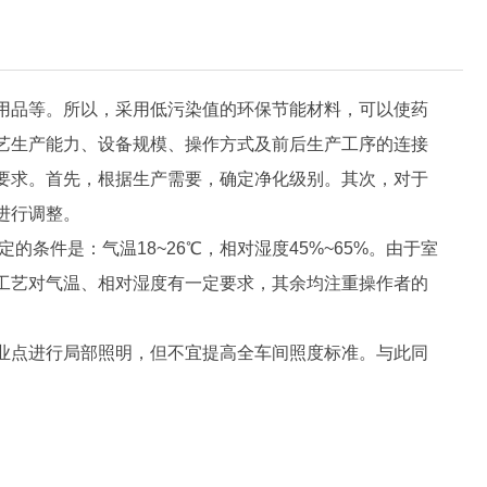
用品等。所以，采用低污染值的环保节能材料，可以使药
艺生产能力、设备规模、操作方式及前后生产工序的连接
要求。首先，根据生产需要，确定净化级别。其次，对于
进行调整。
件是：气温18~26℃，相对湿度45%~65%。由于室
工艺对气温、相对湿度有一定要求，其余均注重操作者的
业点进行局部照明，但不宜提高全车间照度标准。与此同