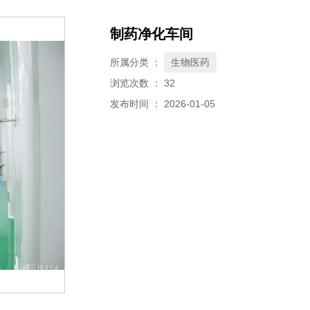
制药净化车间
所属分类 ：
生物医药
浏览次数 ：
32
发布时间 ： 2026-01-05