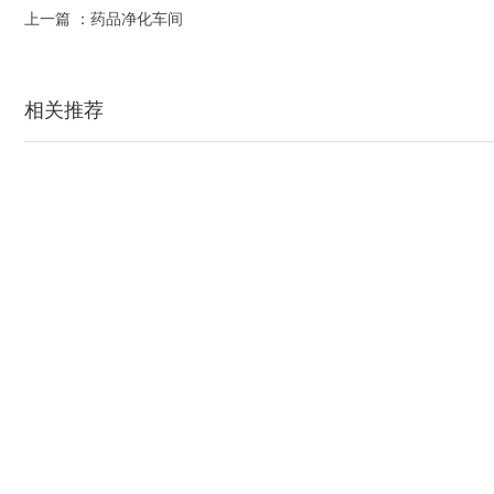
上一篇 ：
药品净化车间
相关推荐