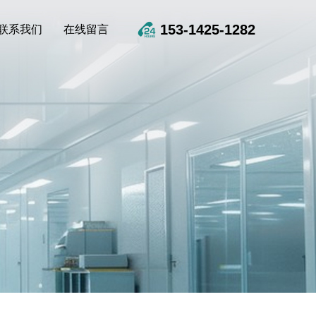
153-1425-1282
联系我们
在线留言