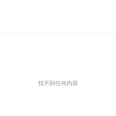
找不到任何内容