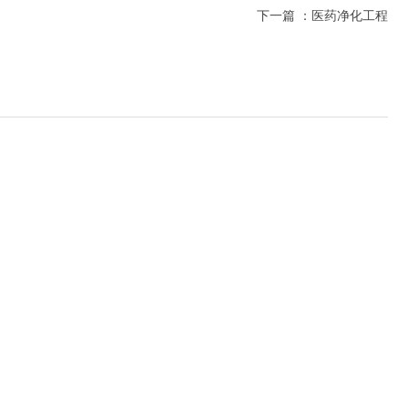
下一篇 ：
医药净化工程