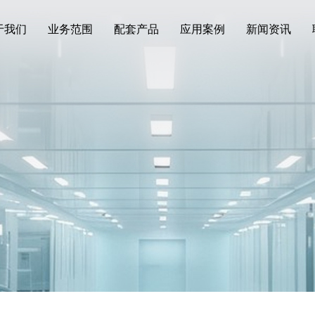
于我们
业务范围
配套产品
应用案例
新闻资讯