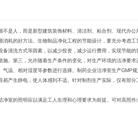
源不是人，而是新型建筑装饰材料、清洁剂、粘合剂、现代办公
源消耗的好方法。生物制品净化工程的节能设计，要充分考虑工
设备清洗方式等因素，以减少投资，减少运行费用，实现节能的
措施。第三，允许随着生产条件的变化，对生产环境的洁净要求
温、相对湿度等参数进行选择。制药企业洁净室生产GMP规定的条
容易产生静电，使人体感到不适。针对制剂生产实际，仅有部分
洁净室的照明应以满足工人生理和心理要求为前提。可对高照作
。