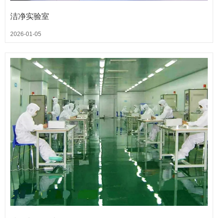
洁净实验室
2026-01-05