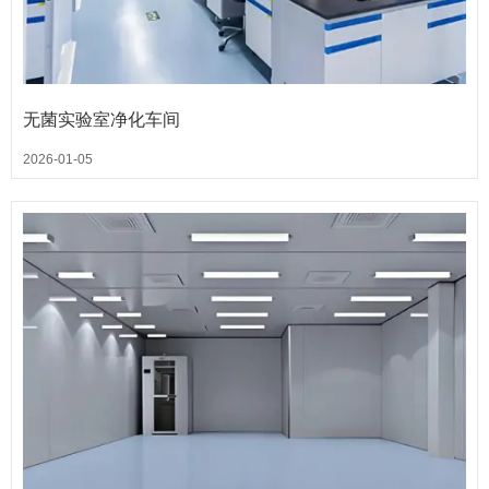
无菌实验室净化车间
2026-01-05