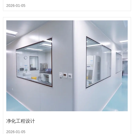
2026-01-05
净化工程设计
2026-01-05