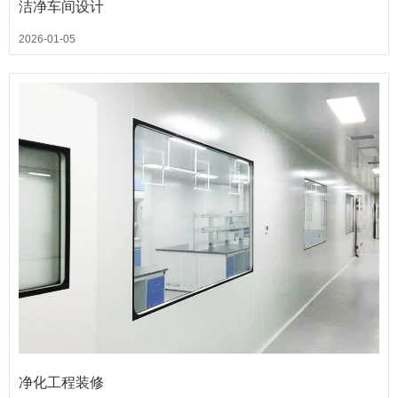
洁净车间设计
2026-01-05
净化工程装修