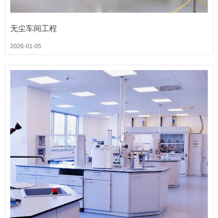
无尘车间工程
2026-01-05