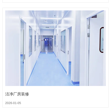
洁净厂房装修
2026-01-05