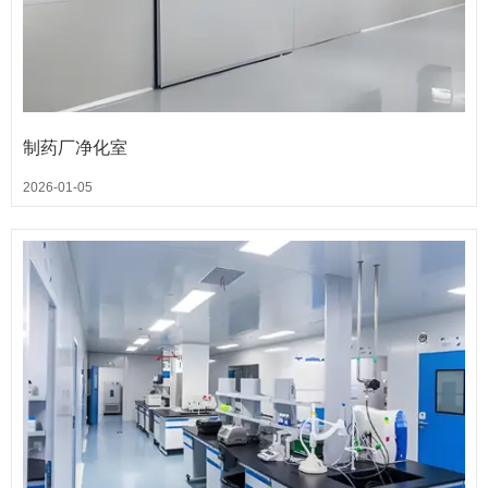
制药厂净化室
2026-01-05