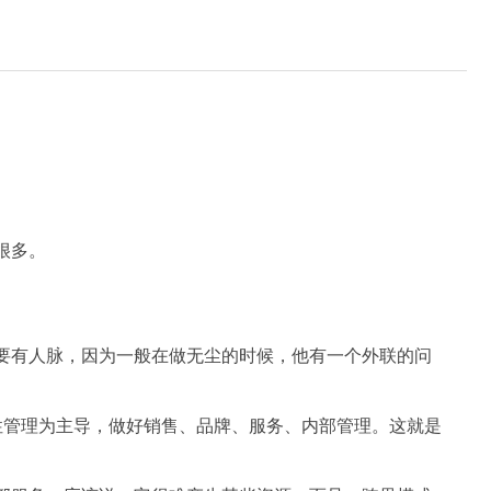
很多。
。
要有人脉，因为一般在做无尘的时候，他有一个外联的问
性管理为主导，做好销售、品牌、服务、内部管理。这就是