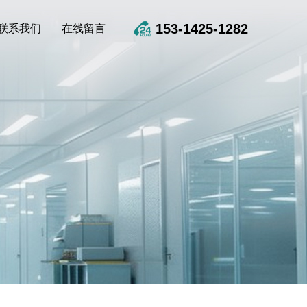
153-1425-1282
联系我们
在线留言