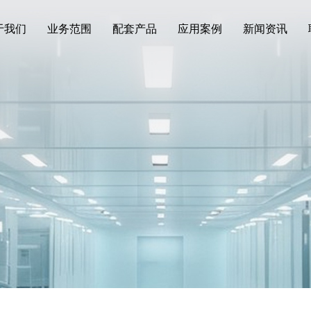
于我们
业务范围
配套产品
应用案例
新闻资讯