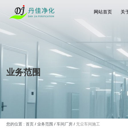
网站首页
关
业务范围
您的位置 : 首页
/
业务范围
/
车间厂房
/
无尘车间施工