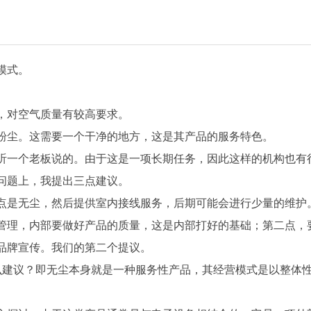
模式。
。
，对空气质量有较高要求。
粉尘。这需要一个干净的地方，这是其产品的服务特色。
听一个老板说的。由于这是一项长期任务，因此这样的机构也有
问题上，我提出三点建议。
点是无尘，然后提供室内接线服务，后期可能会进行少量的维护
管理，内部要做好产品的质量，这是内部打好的基础；第二点，
品牌宣传。我们的第二个提议。
么建议？即无尘本身就是一种服务性产品，其经营模式是以整体