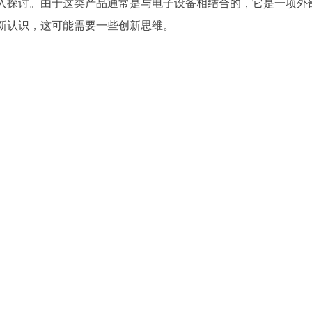
入探讨。由于这类产品通常是与电子设备相结合的，它是一项外
新认识，这可能需要一些创新思维。