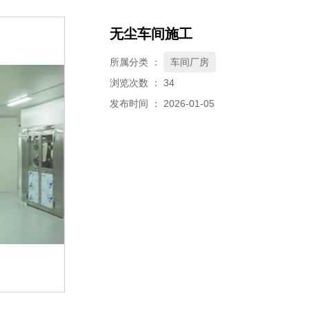
无尘车间施工
所属分类 ：
车间厂房
浏览次数 ：
34
发布时间 ： 2026-01-05