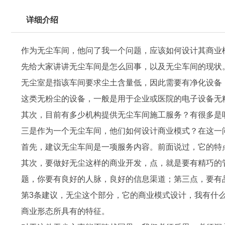
详细介绍
作为
无尘车间
，他问了我一个问题，应该如何设计其商业
先给大家讲讲无尘车间是怎么回事，以及无尘车间的现状
无尘室是指该车间要求尘土含量低，因此需要有净化设备
这类无粉尘的设备，一般是用于企业或医院的电子设备无
其次，目前有多少机构提供无尘车间施工服务？有很多是
三是作为一个无尘车间，他们如何设计商业模式？在这一
首先，建议无尘车间是一项服务内容。前面说过，它的特
其次，要做好无尘这样的商业开发，点，就是要有精巧的
题，你要有良好的人脉，良好的信息渠道；第三点，要有
第3条建议，无尘这个部分，它的商业模式设计，我有什
商业形态所具有的特征。