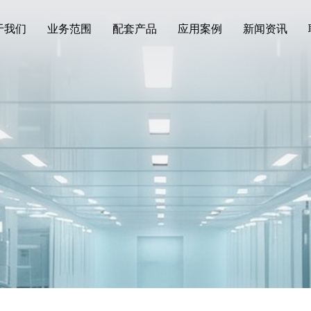
于我们
业务范围
配套产品
应用案例
新闻资讯