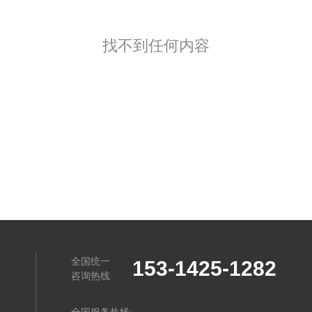
找不到任何内容
全国统一
153-1425-1282
咨询热线