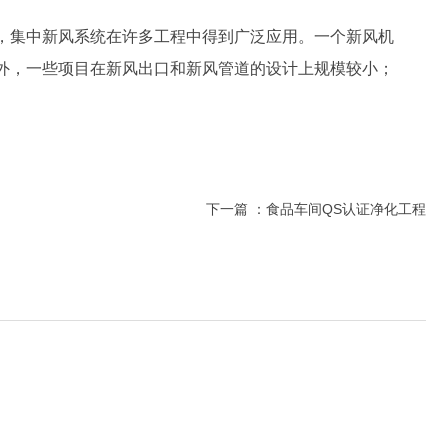
，集中新风系统在许多工程中得到广泛应用。一个新风机
外，一些项目在新风出口和新风管道的设计上规模较小；
下一篇 ：
食品车间QS认证净化工程