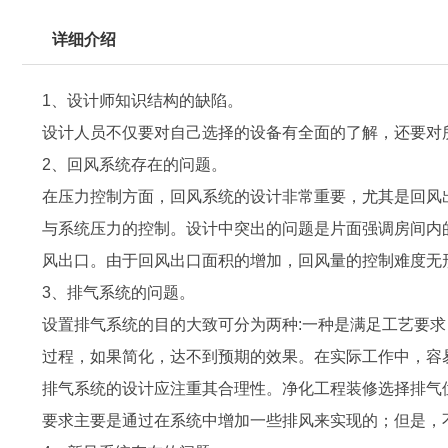
详细介绍
1、设计师知识结构的缺陷。
设计人员不仅要对自己选择的设备有全面的了解，还要对
2、回风系统存在的问题。
在压力控制方面，回风系统的设计非常重要，尤其是回风
与系统压力的控制。设计中突出的问题是片面强调房间内
风出口。由于回风出口面积的增加，回风量的控制难度无
3、排气系统的问题。
设置排气系统的目的大致可分为两种:一种是满足工艺要求
过程，如果简化，达不到预期的效果。在实际工作中，容
排气系统的设计应注重其合理性。净化工程装修选择排气
要求主要是通过在系统中增加一些排风来实现的；但是，