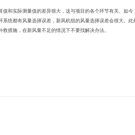
算值和实际测量值的差异很大，这与项目的各个环节有关。如今
环系统都有风量选择误差，新风机组的风量选择误差会很大。此
补救措施，在新风量不足的情况下不要找解决办法。