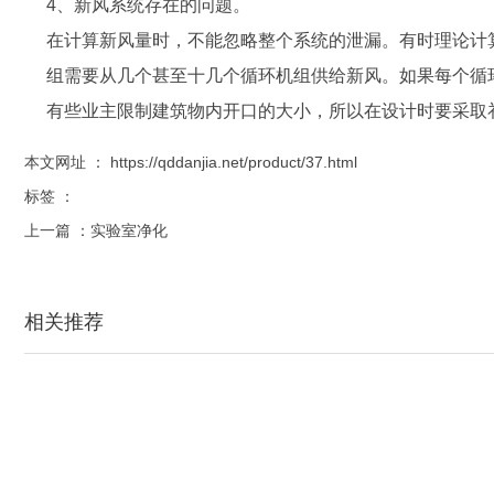
4、新风系统存在的问题。
在计算新风量时，不能忽略整个系统的泄漏。有时理论计
组需要从几个甚至十几个循环机组供给新风。如果每个循
有些业主限制建筑物内开口的大小，所以在设计时要采取
本文网址 ： https://qddanjia.net/product/37.html
标签 ：
上一篇 ：
实验室净化
相关推荐