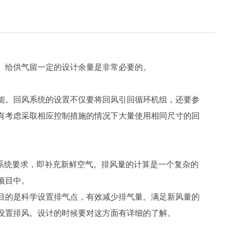
。给供气留一定的设计余量是非常必要的。
能。回风系统的设置不仅要将回风引回循环机组，还要参
有考虑采取相应控制措施的情况下大量使用相同尺寸的回
足系统要求，即补充新鲜空气。排风量的计算是一个复杂的
项目中。
目的是科学设置排气点，有效减少排气量。满足新风量的
设置排风。设计的时候要对这方面有详细的了解。