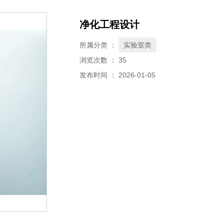
净化工程设计
所属分类 ：
实验室类
浏览次数 ：
35
发布时间 ： 2026-01-05