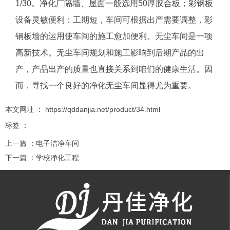
1/30。净化厂隔墙、屋面一般选用50厚胶合板；彩钢板
设备灵敏便利：工期短，车间可根据出产需要调整，彩
钢板墙的运用使车间的施工愈加便利。无尘车间是一项
高新技术。无尘车间规划和施工影响到后期产品的出
产，产品出产的质量也直接关系到咱们的健康生活。因
而，寻找一个良好的净化无尘车间显得尤为重要。
本文网址 ： https://qddanjia.net/product/34.html
标签 ：
上一篇 ：
电子洁净车间
下一篇 ：
学校净化工程
相关推荐