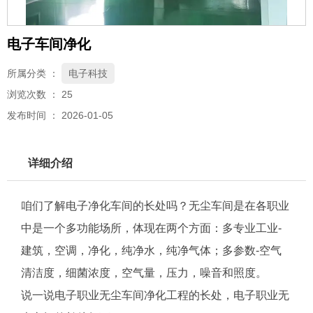
电子车间净化
所属分类 ：
电子科技
浏览次数 ：
25
发布时间 ： 2026-01-05
详细介绍
咱们了解电子净化车间的长处吗？
无尘车间
是在各职业
中是一个多功能场所，体现在两个方面：多专业工业-
建筑，空调，净化，纯净水，纯净气体；多参数-空气
清洁度，细菌浓度，空气量，压力，噪音和照度。
说一说电子职业无尘车间
净化工程
的长处，电子职业无