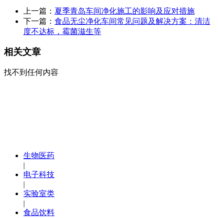
上一篇：
夏季青岛车间净化施工的影响及应对措施
下一篇：
食品无尘净化车间常见问题及解决方案：清洁
度不达标，霉菌滋生等
相关文章
找不到任何内容
生物医药
|
电子科技
|
实验室类
|
食品饮料