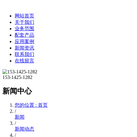
网站首页
关于我们
业务范围
配套产品
应用案例
新闻资讯
联系我们
在线留言
153-1425-1282
新闻中心
您的位置 : 首页
/
新闻
/
新闻动态
/