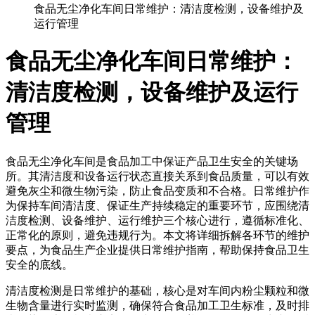
食品无尘净化车间日常维护：清洁度检测，设备维护及
运行管理
食品无尘净化车间日常维护：
清洁度检测，设备维护及运行
管理
食品无尘净化车间是食品加工中保证产品卫生安全的关键场
所。其清洁度和设备运行状态直接关系到食品质量，可以有效
避免灰尘和微生物污染，防止食品变质和不合格。日常维护作
为保持车间清洁度、保证生产持续稳定的重要环节，应围绕清
洁度检测、设备维护、运行维护三个核心进行，遵循标准化、
正常化的原则，避免违规行为。本文将详细拆解各环节的维护
要点，为食品生产企业提供日常维护指南，帮助保持食品卫生
安全的底线。
清洁度检测是日常维护的基础，核心是对车间内粉尘颗粒和微
生物含量进行实时监测，确保符合食品加工卫生标准，及时排