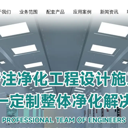
于我们
业务范围
配套产品
应用案例
新闻资讯