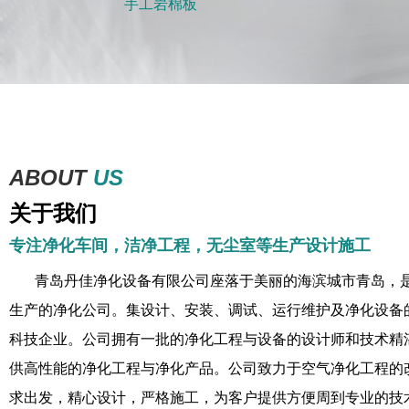
手工岩棉板
ABOUT
US
关于我们
专注净化车间，洁净工程，无尘室等生产设计施工
青岛丹佳净化设备有限公司座落于美丽的海滨城市青岛，
生产的净化公司。集设计、安装、调试、运行维护及净化设备
科技企业。公司拥有一批的净化工程与设备的设计师和技术精
供高性能的净化工程与净化产品。公司致力于空气净化工程的
求出发，精心设计，严格施工，为客户提供方便周到专业的技