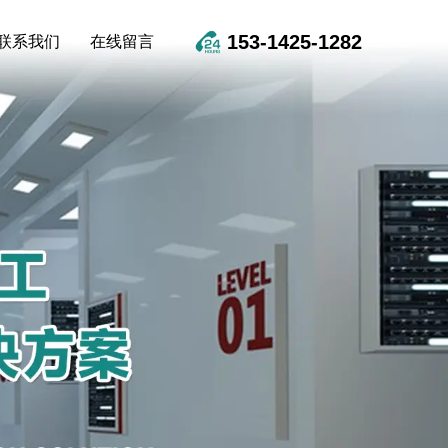
153-1425-1282
联系我们
在线留言