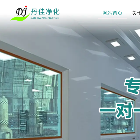
网站首页
关