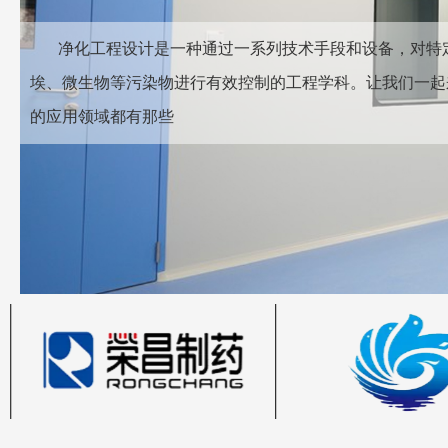
净化工程‌设计是一种通过一系列技术手段和设备，对特
埃、微生物等污染物进行有效控制的工程学科。让我们一起
的应用领域都有那些