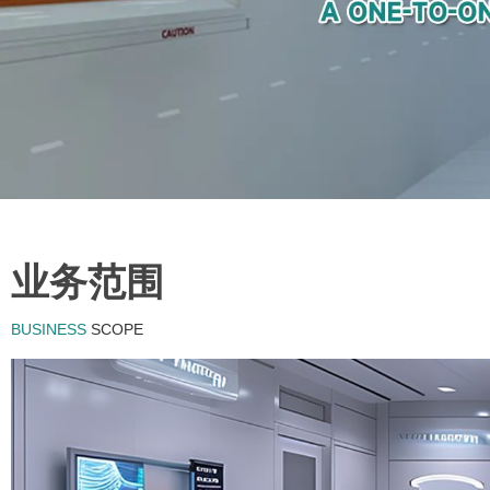
业务范围
BUSINESS
SCOPE