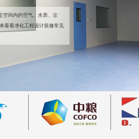
定空间内的空气、水质、尘
来看看净化工程设计装修常见