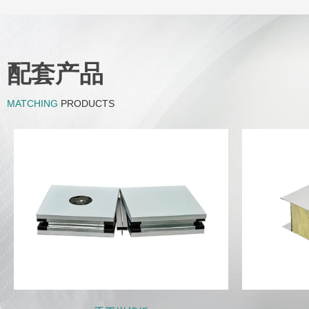
配套产品
MATCHING
PRODUCTS