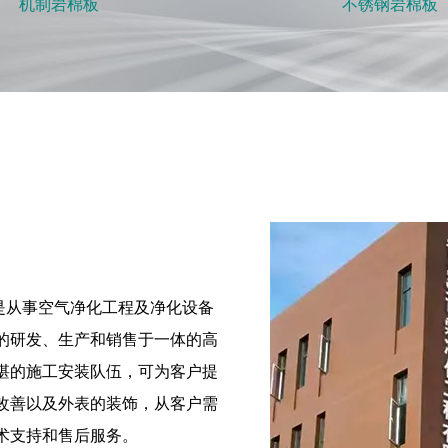
机制岩棉板
不锈钢岩棉板
是从事空气净化工程及净化设备
的研发、生产和销售于一体的高
湛的施工安装队伍，可为客户提
改善以及外表的装饰，从客户需
术支持和售后服务。